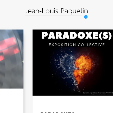
Jean-Louis Paquelin