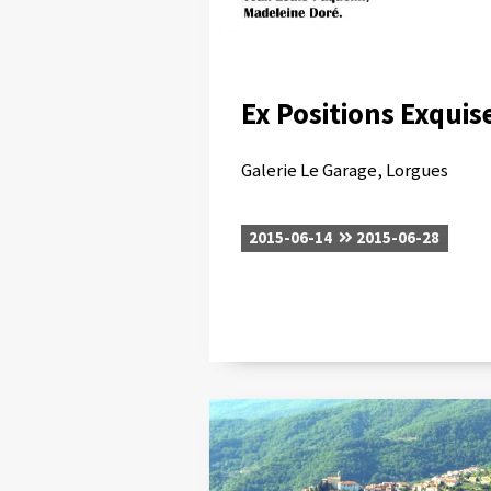
Ex Positions Exquis
Galerie Le Garage, Lorgues
2015-06-14
2015-06-28