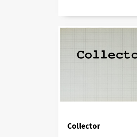
Collector