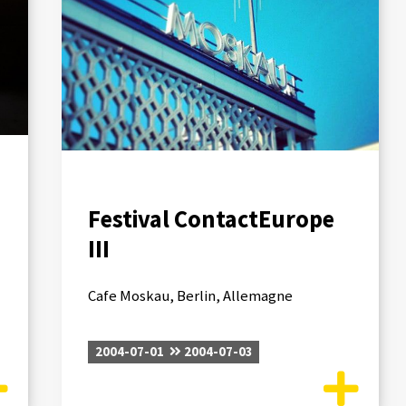
Festival ContactEurope
III
Cafe Moskau, Berlin, Allemagne
2004-07-01
2004-07-03