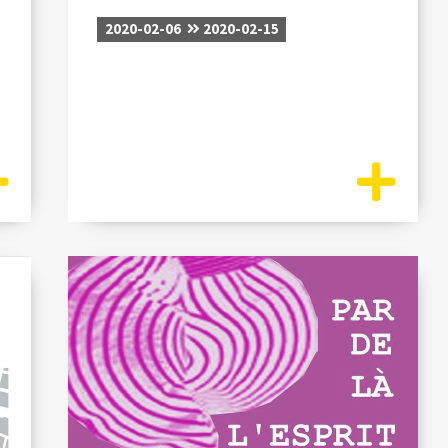
2020-02-06
2020-02-15