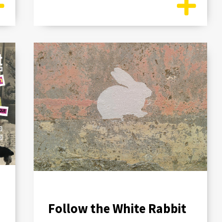
Follow the White Rabbit