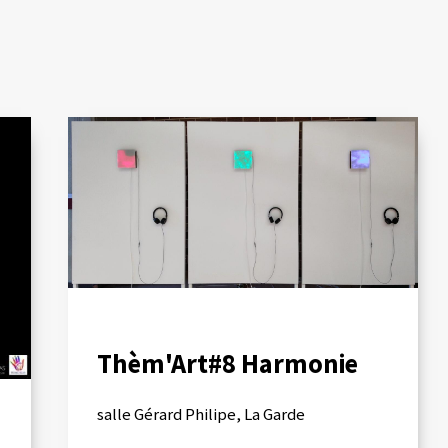
Thèm'Art#8 Harmonie
salle Gérard Philipe, La Garde