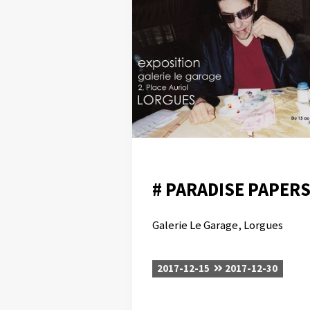
# PARADISE PAPER
Galerie Le Garage, Lorgues
2017-12-15
2017-12-30