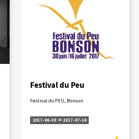
Festival du Peu
Festival du PEU, Bonson
2017-06-30
2017-07-16