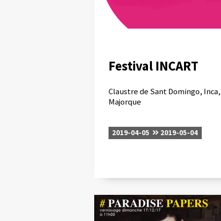
Festival INCART
Claustre de Sant Domingo, Inca,
Majorque
2019-04-05
2019-05-04