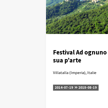
Festival Ad ognuno 
sua p’arte
Villatalla (Imperia), Italie
2014-07-19
2018-08-19