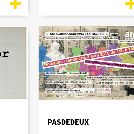
PASDEDEUX