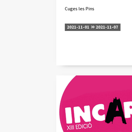
Cuges les Pins
2021-11-01
2021-11-07