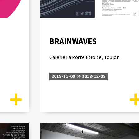
BRAINWAVES
Galerie La Porte Étroite, Toulon
2018-11-09
2018-12-08