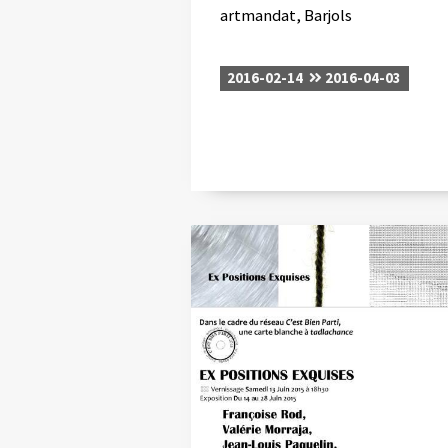
artmandat, Barjols
2016-02-14
2016-04-03